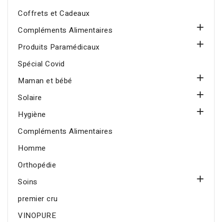
Coffrets et Cadeaux

Compléments Alimentaires

Produits Paramédicaux
Spécial Covid

Maman et bébé

Solaire

Hygiène
Compléments Alimentaires
Homme
Orthopédie

Soins
premier cru
VINOPURE