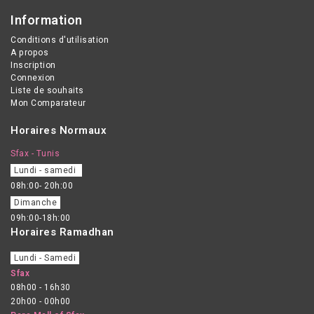
Information
Conditions d'utilisation
A propos
Inscription
Connexion
Liste de souhaits
Mon Comparateur
Horaires Normaux
Sfax - Tunis
Lundi - samedi
08h:00- 20h:00
Dimanche
09h:00-18h:00
Horaires Ramadhan
Lundi - Samedi
Sfax
08h00 - 16h30
20h00 - 00h00