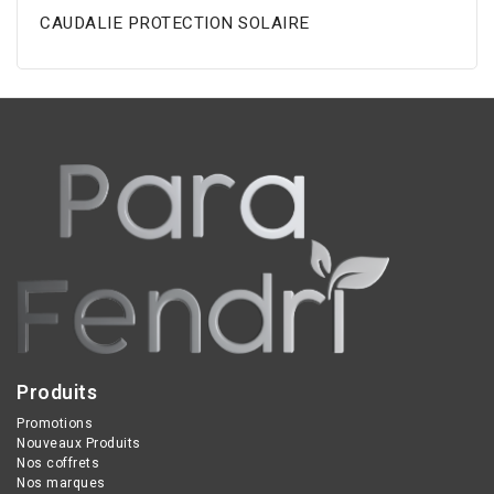
CAUDALIE PROTECTION SOLAIRE
Produits
Promotions
Nouveaux Produits
Nos coffrets
Nos marques