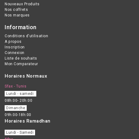
Nouveaux Produits
Nos coffrets
Nos marques
Information
Conditions d'utilisation
A propos
Inscription
Connexion
Liste de souhaits
Mon Comparateur
Horaires Normaux
Sfax - Tunis
Lundi - samedi
08h:00- 20h:00
Dimanche
09h:00-18h:00
Horaires Ramadhan
Lundi - Samedi