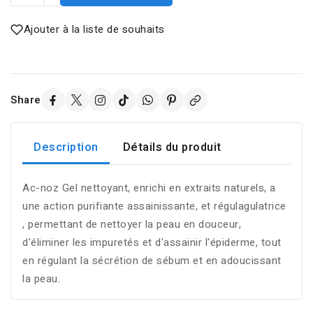
Ajouter à la liste de souhaits
Share
Description
Détails du produit
Ac-noz Gel nettoyant, enrichi en extraits naturels, a
une action purifiante assainissante, et régulagulatrice
, permettant de nettoyer la peau en douceur,
d'éliminer les impuretés et d'assainir l'épiderme, tout
en régulant la sécrétion de sébum et en adoucissant
la peau.