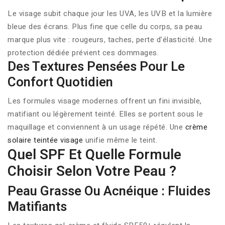
Le visage subit chaque jour les UVA, les UVB et la lumière
bleue des écrans. Plus fine que celle du corps, sa peau
marque plus vite : rougeurs, taches, perte d'élasticité. Une
protection dédiée prévient ces dommages.
Des Textures Pensées Pour Le
Confort Quotidien
Les formules visage modernes offrent un fini invisible,
matifiant ou légèrement teinté. Elles se portent sous le
maquillage et conviennent à un usage répété. Une
crème
solaire teintée visage
unifie même le teint.
Quel SPF Et Quelle Formule
Choisir Selon Votre Peau ?
Peau Grasse Ou Acnéique : Fluides
Matifiants