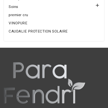

Soins
premier cru
VINOPURE
CAUDALIE PROTECTION SOLAIRE