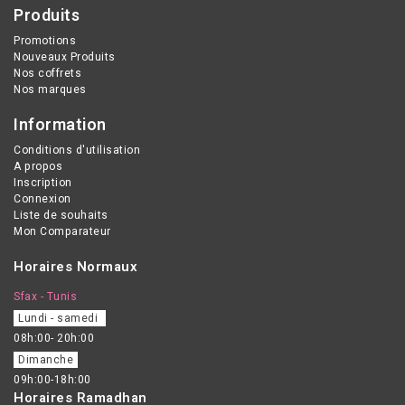
Produits
Promotions
Nouveaux Produits
Nos coffrets
Nos marques
Information
Conditions d'utilisation
A propos
Inscription
Connexion
Liste de souhaits
Mon Comparateur
Horaires Normaux
Sfax - Tunis
Lundi - samedi
08h:00- 20h:00
Dimanche
09h:00-18h:00
Horaires Ramadhan