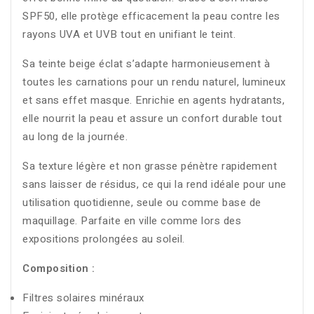
SPF50, elle protège efficacement la peau contre les
rayons UVA et UVB tout en unifiant le teint.
Sa teinte beige éclat s’adapte harmonieusement à
toutes les carnations pour un rendu naturel, lumineux
et sans effet masque. Enrichie en agents hydratants,
elle nourrit la peau et assure un confort durable tout
au long de la journée.
Sa texture légère et non grasse pénètre rapidement
sans laisser de résidus, ce qui la rend idéale pour une
utilisation quotidienne, seule ou comme base de
maquillage. Parfaite en ville comme lors des
expositions prolongées au soleil.
Composition :
Filtres solaires minéraux