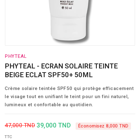
PHYTEAL
PHYTEAL - ECRAN SOLAIRE TEINTE
BEIGE ECLAT SPF50+ 50ML
Crème solaire teintée SPF50 qui protège efficacement
le visage tout en unifiant le teint pour un fini naturel,
lumineux et confortable au quotidien.
39,000 TND
47,000 TND
Économisez 8,000 TND
TTC