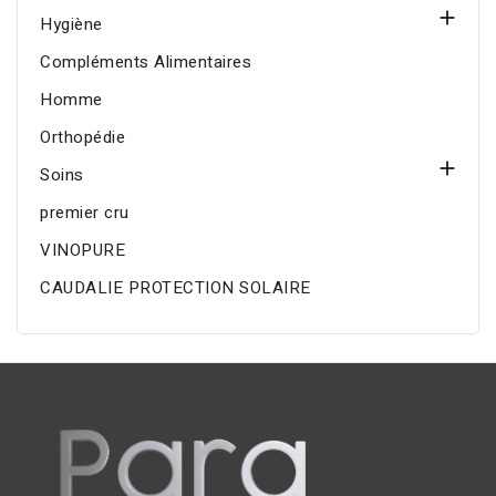

Hygiène
Compléments Alimentaires
Homme
Orthopédie

Soins
premier cru
VINOPURE
CAUDALIE PROTECTION SOLAIRE