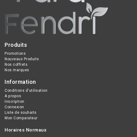
Produits
Promotions
Nouveaux Produits
Nos coffrets
Nos marques
Information
Conditions d'utilisation
A propos
Inscription
Connexion
Liste de souhaits
Mon Comparateur
Horaires Normaux