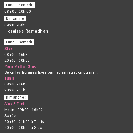
Lundi - samedi
08h:00- 20h:00
Dimanche
09h:00-18h:00
Horaires Ramadhan
Lundi - Samedi
Sfax
08h00 - 16h30
20h00 - 00h00
Para Mall of Sfax
Selon les horaires fixés par l’administration du mall.
Tunis
08h00 - 16h30
20h30 - 01h00
Dimanche :
Sfax & Tunis
Matin : 09h00 - 16h00
Soirée :
20h30 - 01h00 à Tunis
20h00 - 00h00 à Sfax