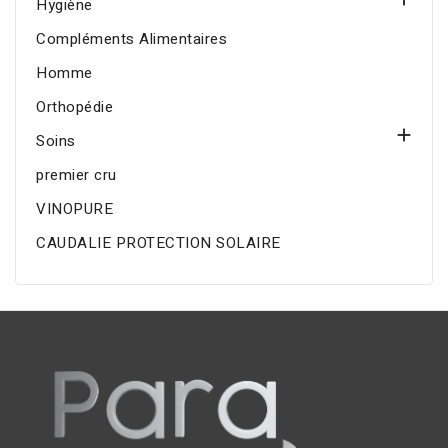
Hygiène
Compléments Alimentaires
Homme
Orthopédie

Soins
premier cru
VINOPURE
CAUDALIE PROTECTION SOLAIRE