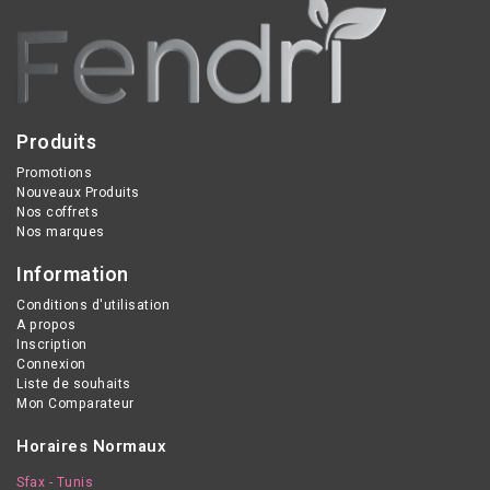
Produits
Promotions
Nouveaux Produits
Nos coffrets
Nos marques
Information
Conditions d'utilisation
A propos
Inscription
Connexion
Liste de souhaits
Mon Comparateur
Horaires Normaux
Sfax - Tunis