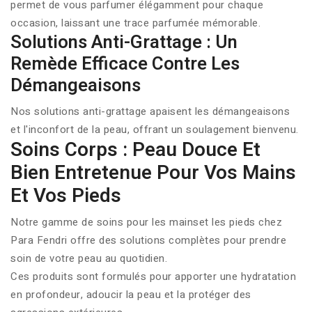
permet de vous parfumer élégamment pour chaque
occasion, laissant une trace parfumée mémorable.
Solutions Anti-Grattage : Un
Remède Efficace Contre Les
Démangeaisons
Nos solutions anti-grattage apaisent les démangeaisons
et l'inconfort de la peau, offrant un soulagement bienvenu.
Soins Corps : Peau Douce Et
Bien Entretenue Pour Vos Mains
Et Vos Pieds
Notre gamme de soins pour les mainset les pieds chez
Para Fendri offre des solutions complètes pour prendre
soin de votre peau au quotidien.
Ces produits sont formulés pour apporter une hydratation
en profondeur, adoucir la peau et la protéger des