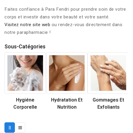
Faites confiance à Para Fendri pour prendre soin de votre
corps et investir dans votre beauté et votre santé.
Visitez notre site web
ou rendez-vous directement dans
notre parapharmacie !
Sous-Catégories
Hygiéne
Hydratation Et
Gommages Et
Corporelle
Nutrition
Exfoliants