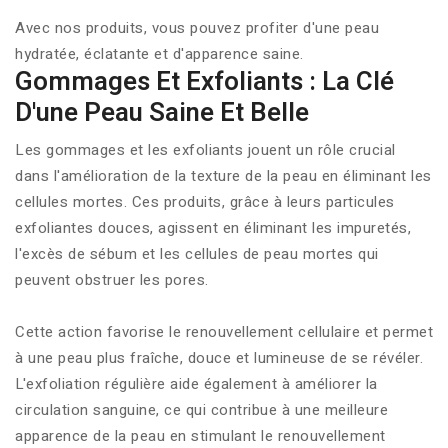
Avec nos produits, vous pouvez profiter d'une peau
hydratée, éclatante et d'apparence saine.
Gommages Et Exfoliants : La Clé
D'une Peau Saine Et Belle
Les gommages et les exfoliants jouent un rôle crucial
dans l'amélioration de la texture de la peau en éliminant les
cellules mortes. Ces produits, grâce à leurs particules
exfoliantes douces, agissent en éliminant les impuretés,
l'excès de sébum et les cellules de peau mortes qui
peuvent obstruer les pores.
Cette action favorise le renouvellement cellulaire et permet
à une peau plus fraîche, douce et lumineuse de se révéler.
L'exfoliation régulière aide également à améliorer la
circulation sanguine, ce qui contribue à une meilleure
apparence de la peau en stimulant le renouvellement