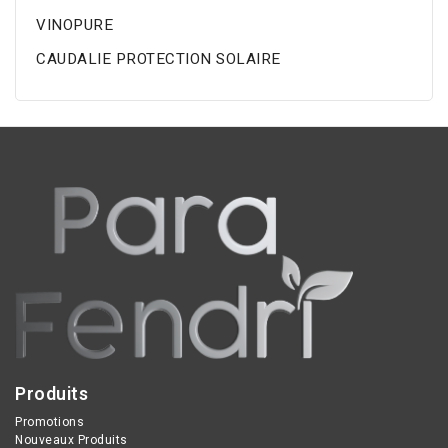
VINOPURE
CAUDALIE PROTECTION SOLAIRE
Produits
Promotions
Nouveaux Produits