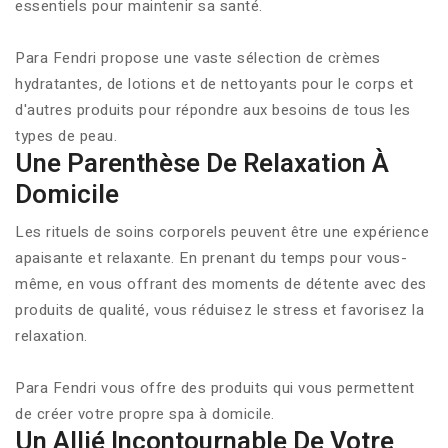
essentiels pour maintenir sa santé.
Para Fendri propose une vaste sélection de crèmes
hydratantes, de lotions et de nettoyants pour le corps et
d'autres produits pour répondre aux besoins de tous les
types de peau.
Une Parenthèse De Relaxation À
Domicile
Les rituels de soins corporels peuvent être une expérience
apaisante et relaxante. En prenant du temps pour vous-
même, en vous offrant des moments de détente avec des
produits de qualité, vous réduisez le stress et favorisez la
relaxation.
Para Fendri vous offre des produits qui vous permettent
de créer votre propre spa à domicile.
Un Allié Incontournable De Votre