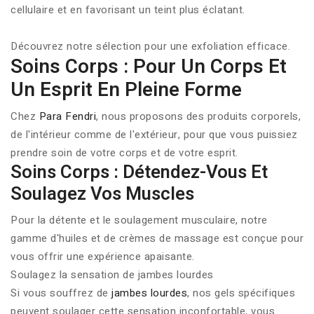
cellulaire et en favorisant un teint plus éclatant.
Découvrez notre sélection pour une exfoliation efficace.
Soins Corps : Pour Un Corps Et
Un Esprit En Pleine Forme
Chez
Para Fendri
, nous proposons des produits corporels,
de l'intérieur comme de l'extérieur, pour que vous puissiez
prendre soin de votre corps et de votre esprit.
Soins Corps : Détendez-Vous Et
Soulagez Vos Muscles
Pour la détente et le soulagement musculaire, notre
gamme d'huiles et de crèmes de massage est conçue pour
vous offrir une expérience apaisante.
Soulagez la sensation de jambes lourdes
Si vous souffrez de
jambes lourdes
, nos gels spécifiques
peuvent soulager cette sensation inconfortable, vous