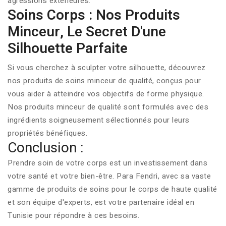
agressions extérieures.
Soins Corps : Nos Produits
Minceur, Le Secret D'une
Silhouette Parfaite
Si vous cherchez à sculpter votre silhouette, découvrez
nos produits de soins minceur de qualité, conçus pour
vous aider à atteindre vos objectifs de forme physique.
Nos produits minceur de qualité sont formulés avec des
ingrédients soigneusement sélectionnés pour leurs
propriétés bénéfiques.
Conclusion :
Prendre soin de votre corps est un investissement dans
votre santé et votre bien-être. Para Fendri, avec sa vaste
gamme de produits de soins pour le corps de haute qualité
et son équipe d'experts, est votre partenaire idéal en
Tunisie pour répondre à ces besoins.