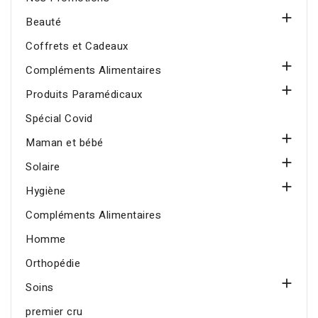

Beauté
Coffrets et Cadeaux

Compléments Alimentaires

Produits Paramédicaux
Spécial Covid

Maman et bébé

Solaire

Hygiène
Compléments Alimentaires
Homme
Orthopédie

Soins
premier cru