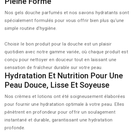
Pleine Forme
Nos gels douche parfumés et nos savons hydratants sont
spécialement formulés pour vous offrir bien plus qu'une
simple routine d'hygiène.
Choisir le bon produit pour la douche est un plaisir
quotidien avec notre gamme variée, où chaque produit est
conçu pour nettoyer en douceur tout en laissant une
sensation de fraîcheur durable sur votre peau.
Hydratation Et Nutrition Pour Une
Peau Douce, Lisse Et Soyeuse
Nos crèmes et lotions ont été soigneusement élaborées
pour fournir une hydratation optimale à votre peau. Elles
pénètrent en profondeur pour offrir un soulagement
instantané et durable, garantissant une hydratation
profonde.