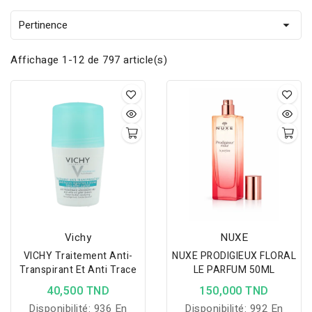
Pertinence

Affichage 1-12 de 797 article(s)
Vichy
NUXE
VICHY Traitement Anti-
NUXE PRODIGIEUX FLORAL
Transpirant Et Anti Trace
LE PARFUM 50ML
40,500 TND
150,000 TND
Disponibilité:
936 En
Disponibilité:
992 En