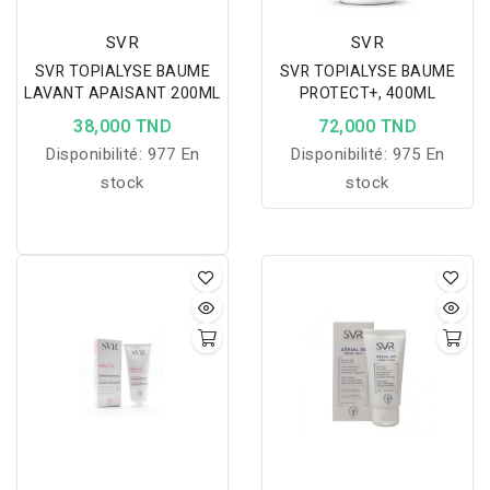
SVR
SVR
SVR TOPIALYSE BAUME
SVR TOPIALYSE BAUME
LAVANT APAISANT 200ML
PROTECT+, 400ML
38,000 TND
72,000 TND
Disponibilité:
977 En
Disponibilité:
975 En
stock
stock