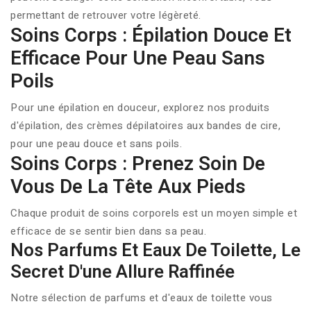
permettant de retrouver votre légèreté.
Soins Corps : Épilation Douce Et
Efficace Pour Une Peau Sans
Poils
Pour une épilation en douceur, explorez nos produits
d'épilation, des crèmes dépilatoires aux bandes de cire,
pour une peau douce et sans poils.
Soins Corps : Prenez Soin De
Vous De La Tête Aux Pieds
Chaque produit de soins corporels est un moyen simple et
efficace de se sentir bien dans sa peau.
Nos Parfums Et Eaux De Toilette, Le
Secret D'une Allure Raffinée
Notre sélection de parfums et d'eaux de toilette vous