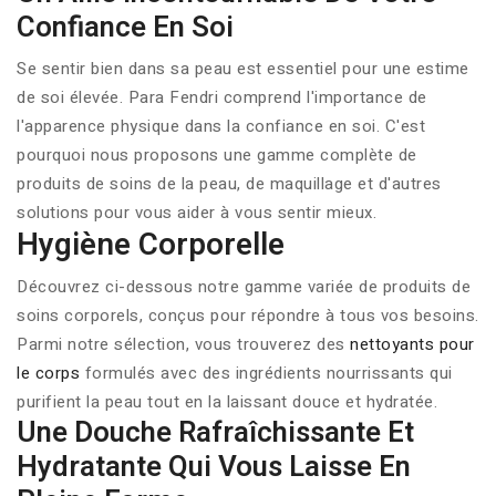
Confiance En Soi
Se sentir bien dans sa peau est essentiel pour une estime
de soi élevée. Para Fendri comprend l'importance de
l'apparence physique dans la confiance en soi. C'est
pourquoi nous proposons une gamme complète de
produits de soins de la peau, de maquillage et d'autres
solutions pour vous aider à vous sentir mieux.
Hygiène Corporelle
Découvrez ci-dessous notre gamme variée de produits de
soins corporels, conçus pour répondre à tous vos besoins.
Parmi notre sélection, vous trouverez des
nettoyants pour
le corps
formulés avec des ingrédients nourrissants qui
purifient la peau tout en la laissant douce et hydratée.
Une Douche Rafraîchissante Et
Hydratante Qui Vous Laisse En