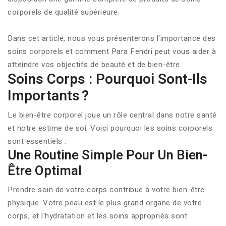
corporels de qualité supérieure.
Dans cet article, nous vous présenterons l'importance des
soins corporels et comment Para Fendri peut vous aider à
atteindre vos objectifs de beauté et de bien-être.
Soins Corps : Pourquoi Sont-Ils
Importants ?
Le bien-être corporel joue un rôle central dans notre santé
et notre estime de soi. Voici pourquoi les soins corporels
sont essentiels :
Une Routine Simple Pour Un Bien-
Être Optimal
Prendre soin de votre corps contribue à votre bien-être
physique. Votre peau est le plus grand organe de votre
corps, et l'hydratation et les soins appropriés sont