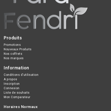
Produits
Promotions
Nouveaux Produits
Nos coffrets
Nos marques
Information
Conditions d'utilisation
A propos
Inscription
Connexion
Liste de souhaits
Mon Comparateur
Horaires Normaux