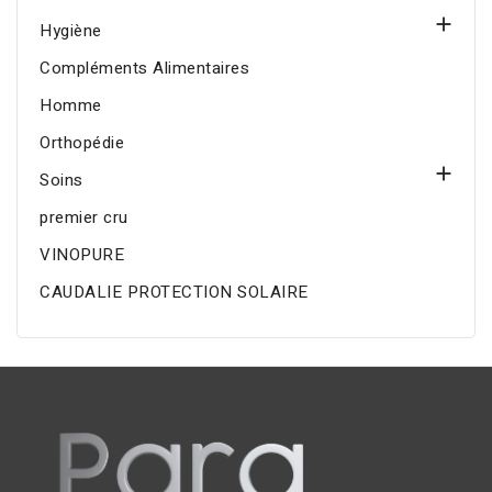

Hygiène
Compléments Alimentaires
Homme
Orthopédie

Soins
premier cru
VINOPURE
CAUDALIE PROTECTION SOLAIRE