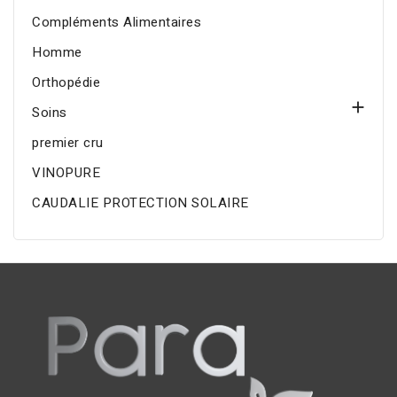
Compléments Alimentaires
Homme
Orthopédie

Soins
premier cru
VINOPURE
CAUDALIE PROTECTION SOLAIRE