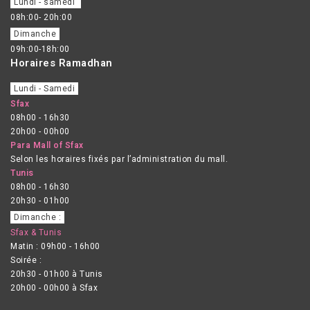
Lundi - samedi
08h:00- 20h:00
Dimanche
09h:00-18h:00
Horaires Ramadhan
Lundi - Samedi
Sfax
08h00 - 16h30
20h00 - 00h00
Para Mall of Sfax
Selon les horaires fixés par l’administration du mall.
Tunis
08h00 - 16h30
20h30 - 01h00
Dimanche :
Sfax & Tunis
Matin : 09h00 - 16h00
Soirée :
20h30 - 01h00 à Tunis
20h00 - 00h00 à Sfax