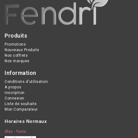
Produits
Promotions
Nouveaux Produits
Nos coffrets
Nos marques
Information
Conditions d'utilisation
A propos
Inscription
Connexion
Liste de souhaits
Mon Comparateur
Horaires Normaux
Sfax - Tunis