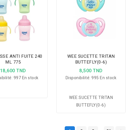
SSE ANTI FUITE 240
WEE SUCETTE TRITAN
ML 775
BUTTEFLY(0-6)
18,600 TND
8,500 TND
ibilité:
997 En stock
Disponibilité:
995 En stock
WEE SUCETTE TRITAN
BUTTEFLY(0-6)
…