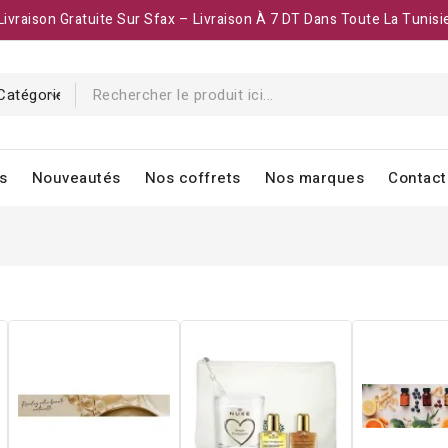
Livraison Gratuite Sur Sfax – Livraison À 7 DT Dans Toute La Tunisi
s
Nouveautés
Nos coffrets
Nos marques
Contact