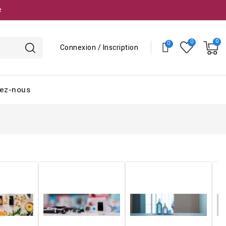
e
Connexion / Inscription
ez-nous