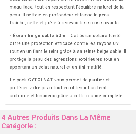
maquillage, tout en respectant l'équilibre naturel de la
peau. Il nettoie en profondeur et laisse la peau
fraîche, nette et prête à recevoir les soins suivants.
- Écran beige sable 50ml
: Cet écran solaire teinté
offre une protection efficace contre les rayons UV
tout en unifiant le teint grâce à sa teinte beige sable. Il
protège la peau des agressions extérieures tout en
apportant un éclat naturel et un fini matifié.
Le pack
CYTOLNAT
vous permet de purifier et
protéger votre peau tout en obtenant un teint
uniforme et lumineux grâce à cette routine complète.
4 Autres Produits Dans La Même
Catégorie :