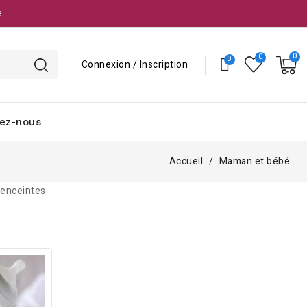
e
Connexion / Inscription
ez-nous
Accueil
Maman et bébé
 enceintes