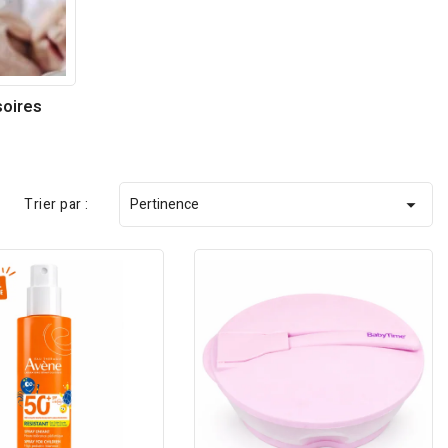
oires
Trier par :
Pertinence
