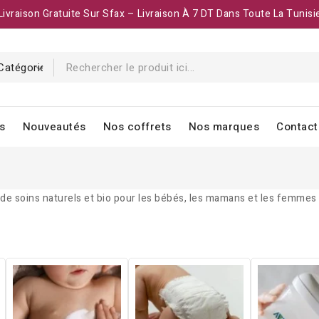
Livraison Gratuite Sur Sfax – Livraison À 7 DT Dans Toute La Tunisi
s
Nouveautés
Nos coffrets
Nos marques
Contact
 soins naturels et bio pour les bébés, les mamans et les femmes