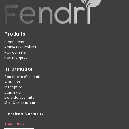
Produits
Promotions
Nouveaux Produits
Nos coffrets
Nos marques
Information
Conditions d'utilisation
A propos
Inscription
Connexion
Liste de souhaits
Mon Comparateur
Horaires Normaux
Sfax - Tunis