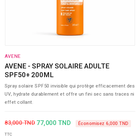
AVENE
AVENE - SPRAY SOLAIRE ADULTE
SPF50+ 200ML
Spray solaire SPF50 invisible qui protège efficacement des
UV, hydrate durablement et offre un fini sec sans traces ni
effet collant.
77,000 TND
83,000 TND
Économisez 6,000 TND
TTC