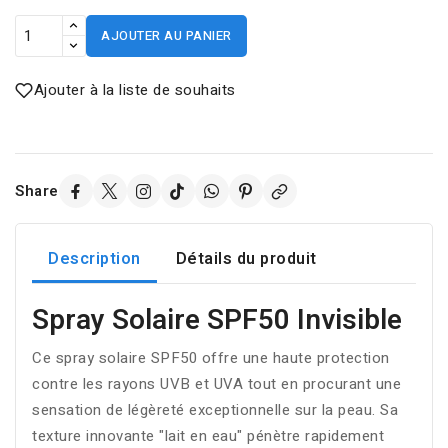
AJOUTER AU PANIER
Ajouter à la liste de souhaits
Share
Description
Détails du produit
Spray Solaire SPF50 Invisible
Ce spray solaire SPF50 offre une haute protection
contre les rayons UVB et UVA tout en procurant une
sensation de légèreté exceptionnelle sur la peau. Sa
texture innovante "lait en eau" pénètre rapidement