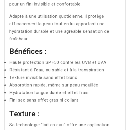
pour un fini invisible et confortable.
Adapté à une utilisation quotidienne, il protège
efficacement la peau tout en lui apportant une
hydratation durable et une agréable sensation de
fraîcheur.
Bénéfices :
Haute protection SPF50 contre les UVB et UVA
Résistant à l’eau, au sable et à la transpiration
Texture invisible sans effet blanc
Absorption rapide, même sur peau mouillée
Hydratation longue durée et effet frais
Fini sec sans effet gras ni collant
Texture :
Sa technologie "lait en eau" offre une application