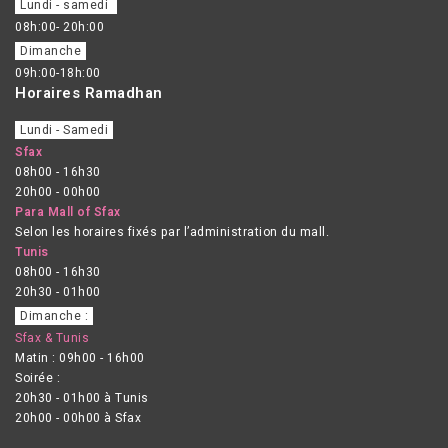
Lundi - samedi
08h:00- 20h:00
Dimanche
09h:00-18h:00
Horaires Ramadhan
Lundi - Samedi
Sfax
08h00 - 16h30
20h00 - 00h00
Para Mall of Sfax
Selon les horaires fixés par l’administration du mall.
Tunis
08h00 - 16h30
20h30 - 01h00
Dimanche :
Sfax & Tunis
Matin : 09h00 - 16h00
Soirée :
20h30 - 01h00 à Tunis
20h00 - 00h00 à Sfax