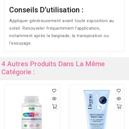
Conseils D’utilisation :
Appliquer généreusement avant toute exposition au
soleil. Renouveler fréquemment l’application,
notamment après la baignade, la transpiration ou
l’essuyage.
4 Autres Produits Dans La Même
Catégorie :