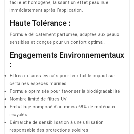
facile et homogène, laissant un effet peau nue
immédiatement après l'application.
Haute Tolérance :
Formule délicatement parfumée, adaptée aux peaux
sensibles et conçue pour un confort optimal.
Engagements Environnementaux
:
Filtres solaires évalués pour leur faible impact sur
certaines espèces marines
Formule optimisée pour favoriser la biodégradabilité
Nombre limité de filtres UV
Emballage composé d’au moins 68% de matériaux
recyclés
Démarche de sensibilisation à une utilisation
responsable des protections solaires