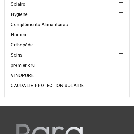

Solaire

Hygiène
Compléments Alimentaires
Homme
Orthopédie

Soins
premier cru
VINOPURE
CAUDALIE PROTECTION SOLAIRE