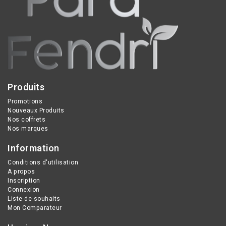
Produits
Promotions
Nouveaux Produits
Nos coffrets
Nos marques
Information
Conditions d'utilisation
A propos
Inscription
Connexion
Liste de souhaits
Mon Comparateur