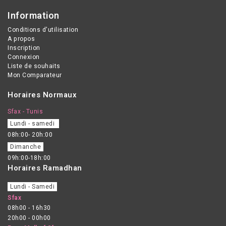
Information
Conditions d'utilisation
A propos
Inscription
Connexion
Liste de souhaits
Mon Comparateur
Horaires Normaux
Sfax - Tunis
Lundi - samedi
08h:00- 20h:00
Dimanche
09h:00-18h:00
Horaires Ramadhan
Lundi - Samedi
Sfax
08h00 - 16h30
20h00 - 00h00