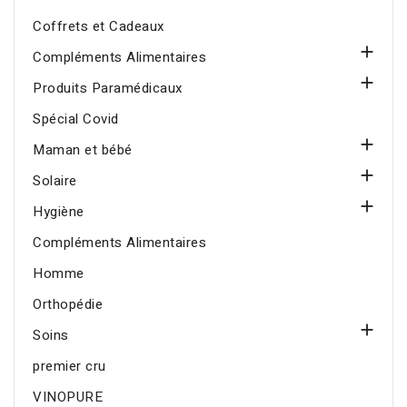
Coffrets et Cadeaux

Compléments Alimentaires

Produits Paramédicaux
Spécial Covid

Maman et bébé

Solaire

Hygiène
Compléments Alimentaires
Homme
Orthopédie

Soins
premier cru
VINOPURE