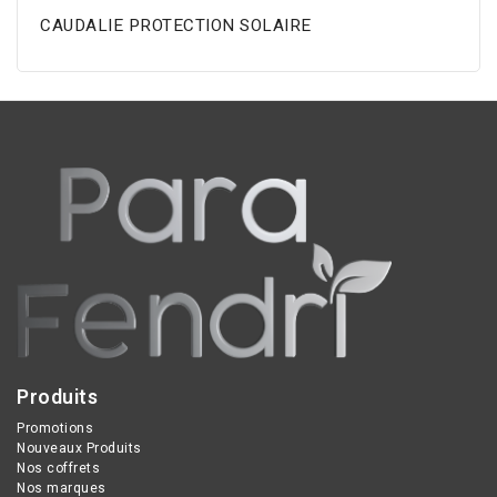
CAUDALIE PROTECTION SOLAIRE
Produits
Promotions
Nouveaux Produits
Nos coffrets
Nos marques