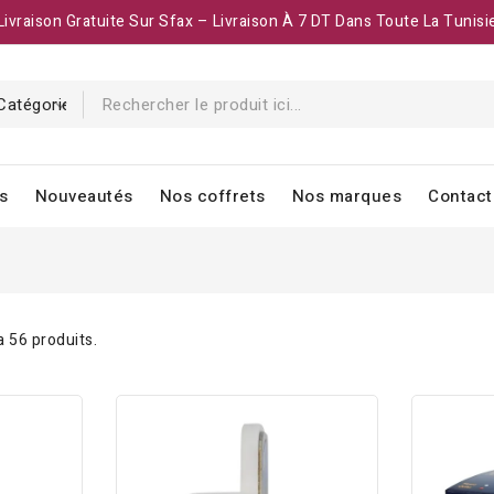
Livraison Gratuite Sur Sfax – Livraison À 7 DT Dans Toute La Tunisi
s
Nouveautés
Nos coffrets
Nos marques
Contact
 a 56 produits.