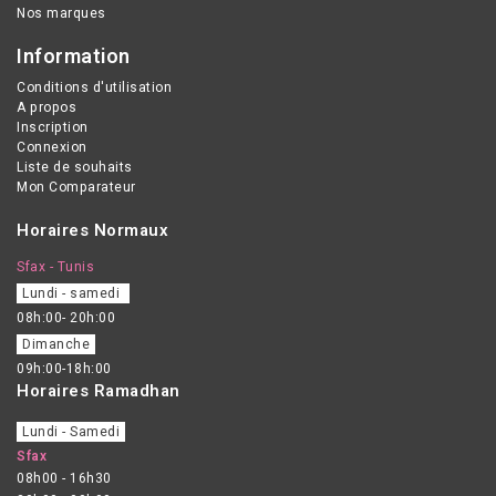
Nos marques
Information
Conditions d'utilisation
A propos
Inscription
Connexion
Liste de souhaits
Mon Comparateur
Horaires Normaux
Sfax - Tunis
Lundi - samedi
08h:00- 20h:00
Dimanche
09h:00-18h:00
Horaires Ramadhan
Lundi - Samedi
Sfax
08h00 - 16h30