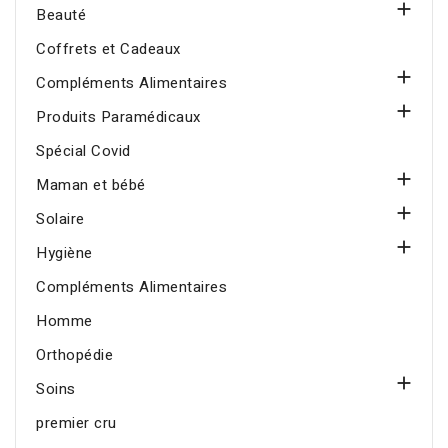

Beauté
Coffrets et Cadeaux

Compléments Alimentaires

Produits Paramédicaux
Spécial Covid

Maman et bébé

Solaire

Hygiène
Compléments Alimentaires
Homme
Orthopédie

Soins
premier cru