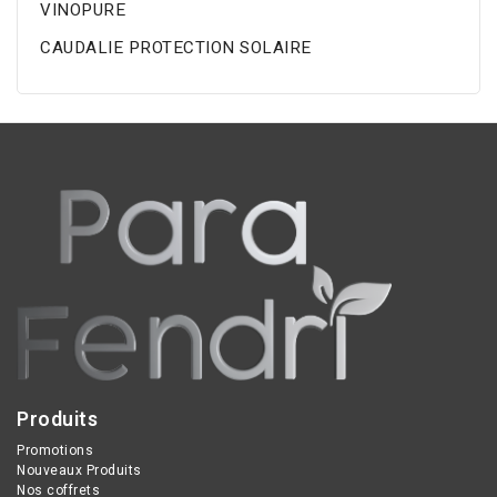
VINOPURE
CAUDALIE PROTECTION SOLAIRE
Produits
Promotions
Nouveaux Produits
Nos coffrets