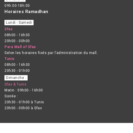
09h:00-18h:00
Horaires Ramadhan
Lundi - Samedi
Sfax
08h00 - 16h30
20h00 - 00h00
Para Mall of Sfax
Selon les horaires fixés par l’administration du mall.
Tunis
08h00 - 16h30
20h30 - 01h00
Dimanche :
Sfax & Tunis
Matin : 09h00 - 16h00
Soirée :
20h30 - 01h00 à Tunis
20h00 - 00h00 à Sfax