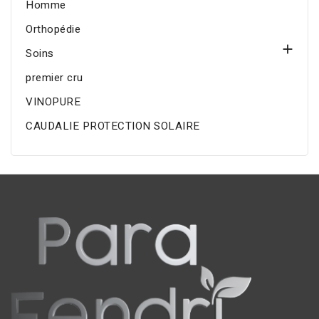
Homme
Orthopédie

Soins
premier cru
VINOPURE
CAUDALIE PROTECTION SOLAIRE