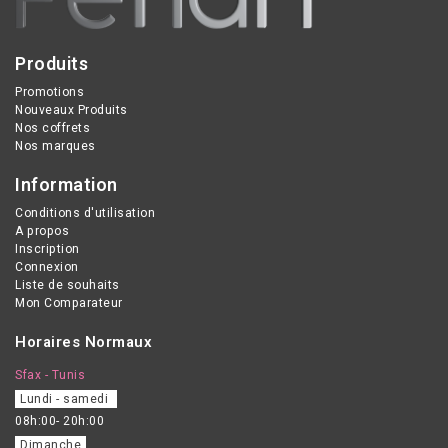
Produits
Promotions
Nouveaux Produits
Nos coffrets
Nos marques
Information
Conditions d'utilisation
A propos
Inscription
Connexion
Liste de souhaits
Mon Comparateur
Horaires Normaux
Sfax - Tunis
Lundi - samedi
08h:00- 20h:00
Dimanche