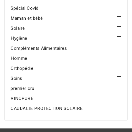
Spécial Covid

Maman et bébé

Solaire

Hygiène
Compléments Alimentaires
Homme
Orthopédie

Soins
premier cru
VINOPURE
CAUDALIE PROTECTION SOLAIRE