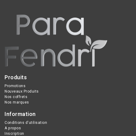
Produits
Promotions
Nouveaux Produits
Nos coffrets
Nos marques
Information
Conditions d'utilisation
A propos
Inscription