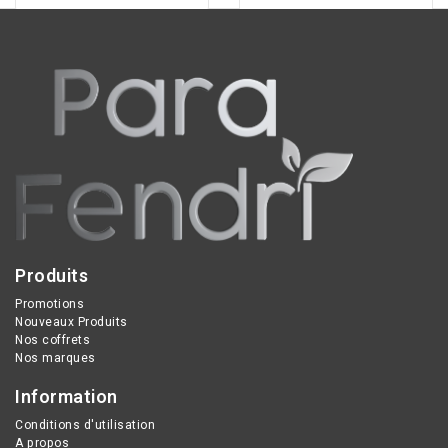
Produits
Promotions
Nouveaux Produits
Nos coffrets
Nos marques
Information
Conditions d'utilisation
A propos