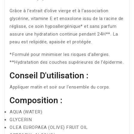
Grâce à l’extrait d’olive vierge et à l’association
glycérine, vitamine E et enoxolone issu de la racine de
réglisse, ce soin hypoallergénique* et sans parfum
assure une hydratation continue pendant 24H**. La
peau est relipidée, apaisée et protégée.
*Formulé pour minimiser les risques d’allergies.
**Hydratation des couches supérieures de l’épiderme.
Conseil D'utilisation :
Appliquer matin et soir sur l’ensemble du corps.
Composition :
AQUA (WATER)
GLYCERIN
OLEA EUROPAEA (OLIVE) FRUIT OIL