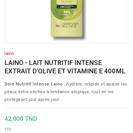
laino
LAINO - LAIT NUTRITIF INTENSE
EXTRAIT D'OLIVE ET VITAMINE E 400ML
Soin Nutritif Intense Laino
: hydrate, relipide et apaise les
peaux extra sèches à tendance atopique, tout en les
protégeant jour après jour.
42,000 TND
TTC