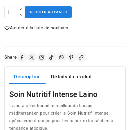
AJOUTER AU PANIER
Ajouter à la liste de souhaits
Share
Description
Détails du produit
Soin Nutritif Intense Laino
Laino a sélectionné le meilleur du bassin
méditerranéen pour créer le Soin Nutritif Intense,
spécialement conçu pour les peaux extra sèches à
tendance atopique.