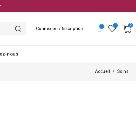
e
Connexion / Inscription
ez-nous
Accueil
Soins