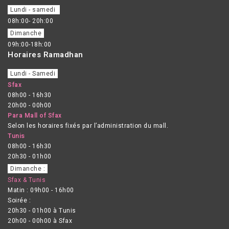
Lundi - samedi
08h:00- 20h:00
Dimanche
09h:00-18h:00
Horaires Ramadhan
Lundi - Samedi
Sfax
08h00 - 16h30
20h00 - 00h00
Para Mall of Sfax
Selon les horaires fixés par l’administration du mall.
Tunis
08h00 - 16h30
20h30 - 01h00
Dimanche :
Sfax & Tunis
Matin : 09h00 - 16h00
Soirée :
20h30 - 01h00 à Tunis
20h00 - 00h00 à Sfax