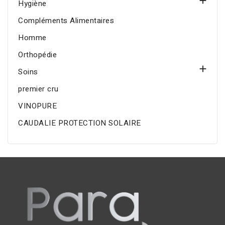

Hygiène
Compléments Alimentaires
Homme
Orthopédie

Soins
premier cru
VINOPURE
CAUDALIE PROTECTION SOLAIRE