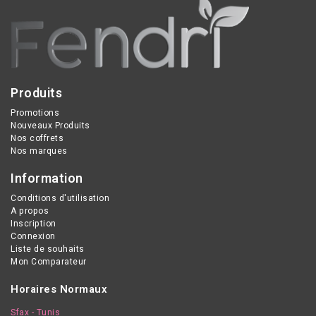
Produits
Promotions
Nouveaux Produits
Nos coffrets
Nos marques
Information
Conditions d'utilisation
A propos
Inscription
Connexion
Liste de souhaits
Mon Comparateur
Horaires Normaux
Sfax - Tunis