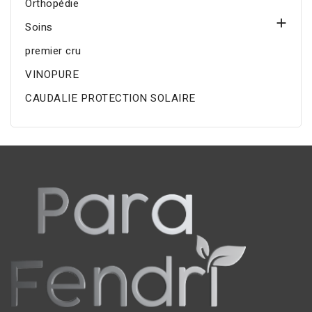
Orthopédie

Soins
premier cru
VINOPURE
CAUDALIE PROTECTION SOLAIRE