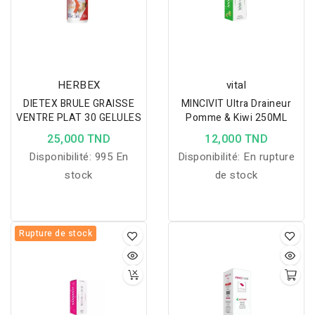
HERBEX
vital
DIETEX BRULE GRAISSE
MINCIVIT Ultra Draineur
VENTRE PLAT 30 GELULES
Pomme & Kiwi 250ML
25,000 TND
12,000 TND
Disponibilité:
995 En
Disponibilité:
En rupture
stock
de stock
Rupture de stock