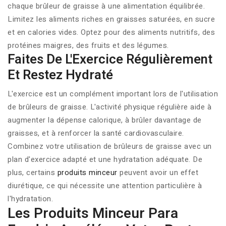
chaque
brûleur de graisse
à une alimentation équilibrée.
Limitez les aliments riches en graisses saturées, en sucre
et en calories vides. Optez pour des aliments nutritifs, des
protéines maigres, des fruits et des légumes.
Faites De L'Exercice Régulièrement
Et Restez Hydraté
L'exercice est un complément important lors de l'utilisation
de brûleurs de graisse. L'activité physique régulière aide à
augmenter la dépense calorique, à brûler davantage de
graisses, et à renforcer la santé cardiovasculaire.
Combinez votre utilisation de brûleurs de graisse avec un
plan d'exercice adapté et une hydratation adéquate. De
plus, certains
produits minceur
peuvent avoir un effet
diurétique, ce qui nécessite une attention particulière à
l'hydratation.
Les Produits Minceur Para