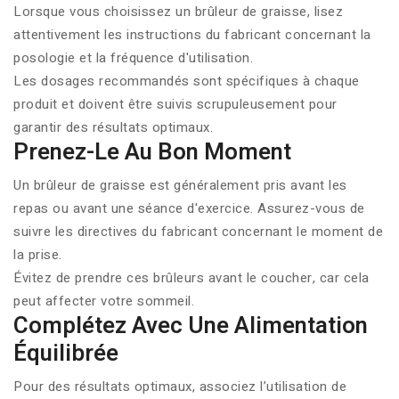
Lorsque vous choisissez un brûleur de graisse, lisez
attentivement les instructions du fabricant concernant la
posologie et la fréquence d'utilisation.
Les dosages recommandés sont spécifiques à chaque
produit et doivent être suivis scrupuleusement pour
garantir des résultats optimaux.
Prenez-Le Au Bon Moment
Un
brûleur de graisse
est généralement pris avant les
repas ou avant une séance d'exercice. Assurez-vous de
suivre les directives du fabricant concernant le moment de
la prise.
Évitez de prendre ces brûleurs avant le coucher, car cela
peut affecter votre sommeil.
Complétez Avec Une Alimentation
Équilibrée
Pour des résultats optimaux, associez l’utilisation de