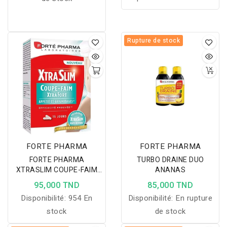
Rupture de stock
FORTE PHARMA
FORTE PHARMA
FORTE PHARMA
TURBO DRAINE DUO
XTRASLIM COUPE-FAIM
ANANAS
XTRAFORT
95,000 TND
85,000 TND
Disponibilité:
954 En
Disponibilité:
En rupture
stock
de stock