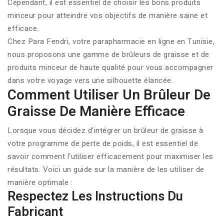
Cependant, il est essentiel de choisir les bons produits
minceur pour atteindre vos objectifs de manière saine et
efficace.
Chez Para Fendri, votre
parapharmacie en ligne en Tunisie
,
nous proposons une gamme de brûleurs de graisse et de
produits minceur de haute qualité pour vous accompagner
dans votre voyage vers une silhouette élancée.
Comment Utiliser Un Brûleur De
Graisse De Manière Efficace
Lorsque vous décidez d'intégrer un
brûleur de graisse
à
votre programme de perte de poids, il est essentiel de
savoir comment l'utiliser efficacement pour maximiser les
résultats. Voici un guide sur la manière de les utiliser de
manière optimale :
Respectez Les Instructions Du
Fabricant