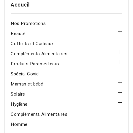
Accueil
Nos Promotions

Beauté
Coffrets et Cadeaux

Compléments Alimentaires

Produits Paramédicaux
Spécial Covid

Maman et bébé

Solaire

Hygiène
Compléments Alimentaires
Homme