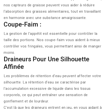
nos capteurs de graisse peuvent vous aider à réduire
l'absorption des graisses alimentaires, tout en travaillant
en harmonie avec une
substance amaigrissante.
Coupe-Faim :
La gestion de l'appétit est essentielle pour contrôler la
taille des portions. Nos coupe-faim vous aident à mieux
contrôler vos fringales, vous permettant ainsi de manger
moins.
Draineurs Pour Une Silhouette
Affinée
Les problèmes de rétention d'eau peuvent affecter votre
silhouette. La rétention d'eau se caractérise par
l'accumulation excessive de liquide dans les tissus
corporels, ce qui peut entraîner une sensation de
gonflement et de lourdeur.
C'est là que les draineurs entrent en jeu, en vous aidant à