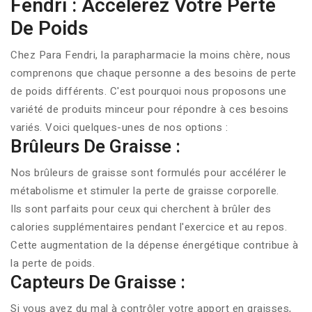
Fendri : Accélérez Votre Perte
De Poids
Chez Para Fendri,
la parapharmacie la moins chère
, nous
comprenons que chaque personne a des besoins de perte
de poids différents. C'est pourquoi nous proposons une
variété de produits minceur pour répondre à ces besoins
variés. Voici quelques-unes de nos options :
Brûleurs De Graisse :
Nos
brûleurs de graisse
sont formulés pour accélérer le
métabolisme et stimuler la perte de graisse corporelle.
Ils sont parfaits pour ceux qui cherchent à brûler des
calories supplémentaires pendant l'exercice et au repos.
Cette augmentation de la dépense énergétique contribue à
la perte de poids.
Capteurs De Graisse :
Si vous avez du mal à contrôler votre apport en graisses,