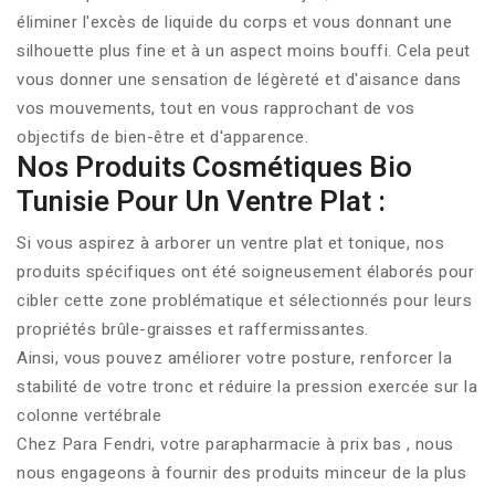
éliminer l'excès de liquide du corps et vous donnant une
silhouette plus fine et à un aspect moins bouffi. Cela peut
vous donner une sensation de légèreté et d'aisance dans
vos mouvements, tout en vous rapprochant de vos
objectifs de bien-être et d'apparence.
Nos Produits Cosmétiques Bio
Tunisie Pour Un Ventre Plat :
Si vous aspirez à arborer un ventre plat et tonique, nos
produits spécifiques ont été soigneusement élaborés pour
cibler cette zone problématique et sélectionnés pour leurs
propriétés brûle-graisses et raffermissantes.
Ainsi, vous pouvez améliorer votre posture, renforcer la
stabilité de votre tronc et réduire la pression exercée sur la
colonne vertébrale
Chez Para Fendri, votre
parapharmacie à prix bas
, nous
nous engageons à fournir des produits minceur de la plus