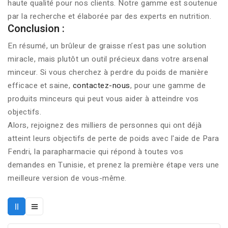
haute qualité pour nos clients. Notre gamme est soutenue
par la recherche et élaborée par des experts en nutrition.
Conclusion :
En résumé, un
brûleur de graisse
n’est pas une solution
miracle, mais plutôt un outil précieux dans votre arsenal
minceur. Si vous cherchez à perdre du poids de manière
efficace et saine,
contactez-nous
, pour une gamme de
produits minceurs qui peut vous aider à atteindre vos
objectifs.
Alors, rejoignez des milliers de personnes qui ont déjà
atteint leurs objectifs de perte de poids avec l'aide de Para
Fendri, la
parapharmacie qui répond à toutes vos
demandes en Tunisie
, et prenez la première étape vers une
meilleure version de vous-même.