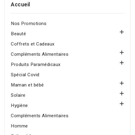
Accueil
Nos Promotions

Beauté
Coffrets et Cadeaux

Compléments Alimentaires

Produits Paramédicaux
Spécial Covid

Maman et bébé

Solaire

Hygiène
Compléments Alimentaires
Homme