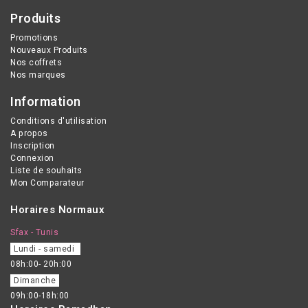
Produits
Promotions
Nouveaux Produits
Nos coffrets
Nos marques
Information
Conditions d'utilisation
A propos
Inscription
Connexion
Liste de souhaits
Mon Comparateur
Horaires Normaux
Sfax - Tunis
Lundi - samedi
08h:00- 20h:00
Dimanche
09h:00-18h:00