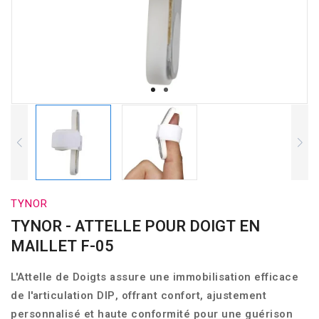
TYNOR
TYNOR - ATTELLE POUR DOIGT EN
MAILLET F-05
L'Attelle de Doigts assure une immobilisation efficace
de l'articulation DIP, offrant confort, ajustement
personnalisé et haute conformité pour une guérison