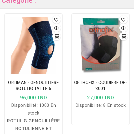
Catégorie :
ORLIMAN - GENOUILLIERE
ORTHOFIX - COUDIERE OF-
ROTULIG TAILLE 6
3001
96,000 TND
27,000 TND
Disponibilité:
1000 En
Disponibilité:
8 En stock
stock
ROTULIG GENOUILLÈRE
ROTULIENNE ET