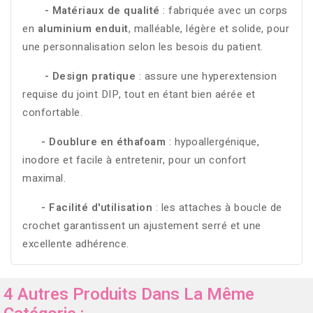
- Matériaux de qualité
: fabriquée avec un corps
en
aluminium enduit
, malléable, légère et solide, pour
une personnalisation selon les besois du patient.
- Design pratique
: assure une hyperextension
requise du joint DIP, tout en étant bien aérée et
confortable.
- Doublure en éthafoam
: hypoallergénique,
inodore et facile à entretenir, pour un confort
maximal.
- Facilité d'utilisation
: les attaches à boucle de
crochet garantissent un ajustement serré et une
excellente adhérence.
4 Autres Produits Dans La Même