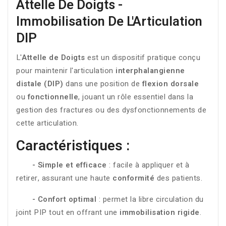
Attelle De Doigts -
Immobilisation De L'Articulation
DIP
L'
Attelle de Doigts
est un dispositif pratique conçu
pour maintenir l'articulation
interphalangienne
distale (DIP)
dans une position de
flexion dorsale
ou
fonctionnelle
, jouant un rôle essentiel dans la
gestion des fractures ou des dysfonctionnements de
cette articulation.
Caractéristiques :
- Simple et efficace
: facile à appliquer et à
retirer, assurant une haute
conformité
des patients.
- Confort optimal
: permet la libre circulation du
joint PIP tout en offrant une
immobilisation rigide
.