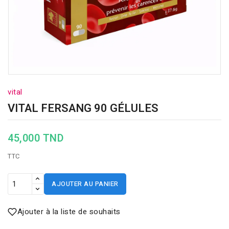
vital
VITAL FERSANG 90 GÉLULES
45,000 TND
TTC
AJOUTER AU PANIER
Ajouter à la liste de souhaits