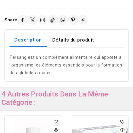
Share
Description
Détails du produit
Fersang est un complément alimentaire qui apporte à
l’organisme les éléments essentiels pour la formation
des globules rouges.
4 Autres Produits Dans La Même
Catégorie :