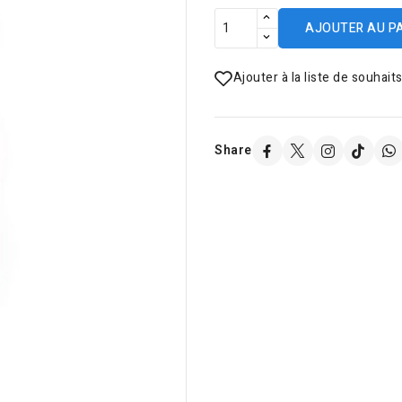
AJOUTER AU P
Ajouter à la liste de souhait
Share