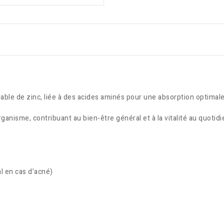
able de zinc, liée à des acides aminés pour une absorption optimale
ganisme, contribuant au bien-être général et à la vitalité au quotidi
l en cas d’acné)