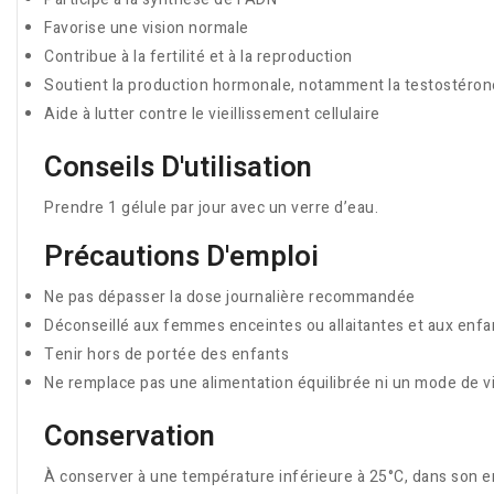
Favorise une vision normale
Contribue à la fertilité et à la reproduction
Soutient la production hormonale, notamment la testostéron
Aide à lutter contre le vieillissement cellulaire
Conseils D'utilisation
Prendre 1 gélule par jour avec un verre d’eau.
Précautions D'emploi
Ne pas dépasser la dose journalière recommandée
Déconseillé aux femmes enceintes ou allaitantes et aux enfa
Tenir hors de portée des enfants
Ne remplace pas une alimentation équilibrée ni un mode de vi
Conservation
À conserver à une température inférieure à 25°C, dans son emb