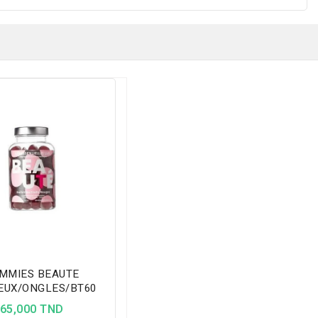
MMIES BEAUTE
EUX/ONGLES/BT60
65,000 TND