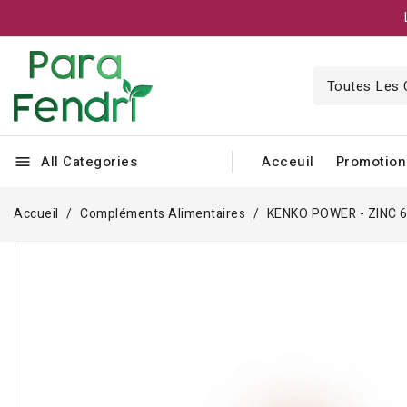
All Categories
Acceuil
Promotion
menu
Accueil
Compléments Alimentaires
KENKO POWER - ZINC 