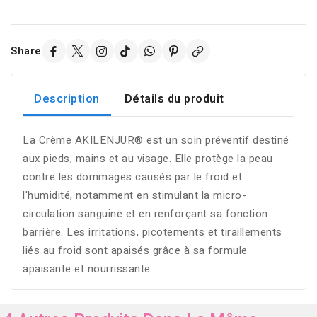
Share
Description
Détails du produit
La Crème AKILENJUR® est un soin préventif destiné
aux pieds, mains et au visage. Elle protège la peau
contre les dommages causés par le froid et
l'humidité, notamment en stimulant la micro-
circulation sanguine et en renforçant sa fonction
barrière. Les irritations, picotements et tiraillements
liés au froid sont apaisés grâce à sa formule
apaisante et nourrissante