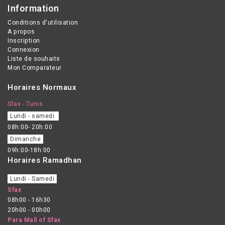
Information
Conditions d'utilisation
A propos
Inscription
Connexion
Liste de souhaits
Mon Comparateur
Horaires Normaux
Sfax - Tunis
Lundi - samedi
08h:00- 20h:00
Dimanche
09h:00-18h:00
Horaires Ramadhan
Lundi - Samedi
Sfax
08h00 - 16h30
20h00 - 00h00
Para Mall of Sfax