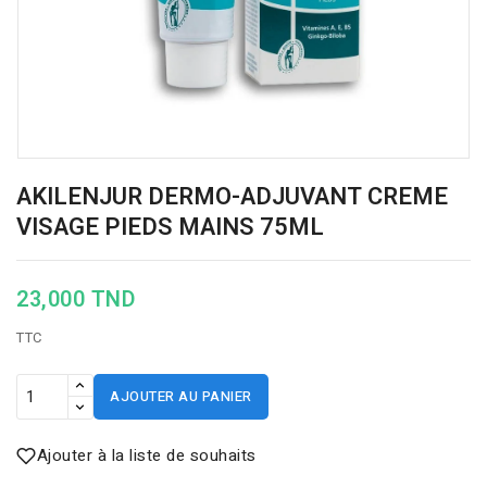
AKILENJUR DERMO-ADJUVANT CREME
VISAGE PIEDS MAINS 75ML
23,000 TND
TTC
AJOUTER AU PANIER
Ajouter à la liste de souhaits