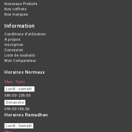
Nouveaux Produits
Nos coffrets
Nos marques
Information
Conditions d'utilisation
A propos
Inscription
Connexion
Liste de souhaits
Mon Comparateur
Horaires Normaux
Sfax - Tunis
Lundi - samedi
08h:00- 20h:00
Dimanche
09h:00-18h:00
Horaires Ramadhan
Lundi - Samedi