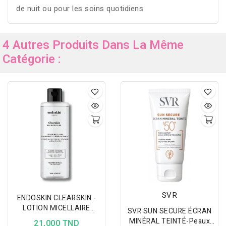
de nuit ou pour les soins quotidiens
4 Autres Produits Dans La Même
Catégorie :
SVR
ENDOSKIN CLEARSKIN -
LOTION MICELLAIRE
SVR SUN SECURE ÉCRAN
HYDRATANTE 200ML
MINÉRAL TEINTÉ-Peaux
21,000 TND