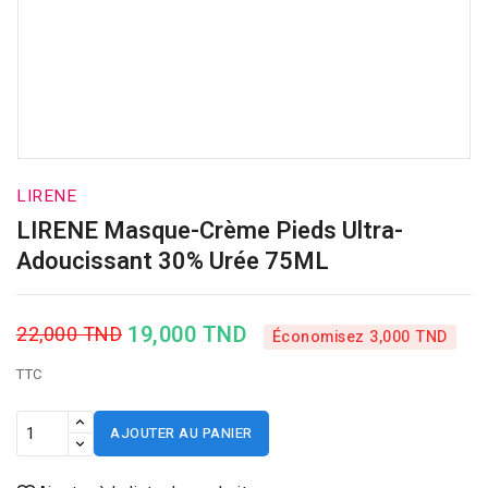
LIRENE
LIRENE Masque-Crème Pieds Ultra-
Adoucissant 30% Urée 75ML
19,000 TND
22,000 TND
Économisez 3,000 TND
TTC
AJOUTER AU PANIER