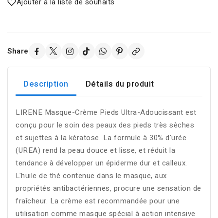
Ajouter à la liste de souhaits
Share
Description
Détails du produit
LIRENE Masque-Crème Pieds Ultra-Adoucissant est
conçu pour le soin des peaux des pieds très sèches
et sujettes à la kératose. La formule à 30% d'urée
(UREA) rend la peau douce et lisse, et réduit la
tendance à développer un épiderme dur et calleux.
L'huile de thé contenue dans le masque, aux
propriétés antibactériennes, procure une sensation de
fraîcheur. La crème est recommandée pour une
utilisation comme masque spécial à action intensive