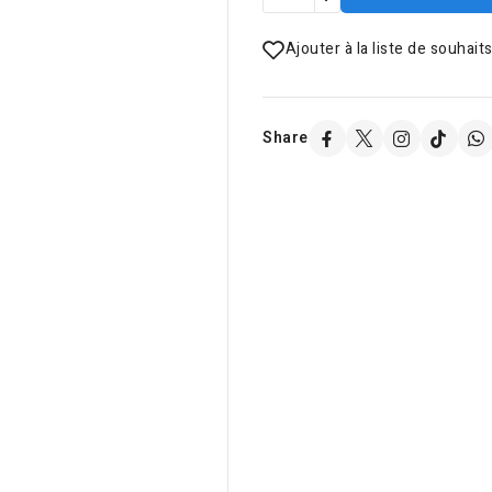
Ajouter à la liste de souhait
Share