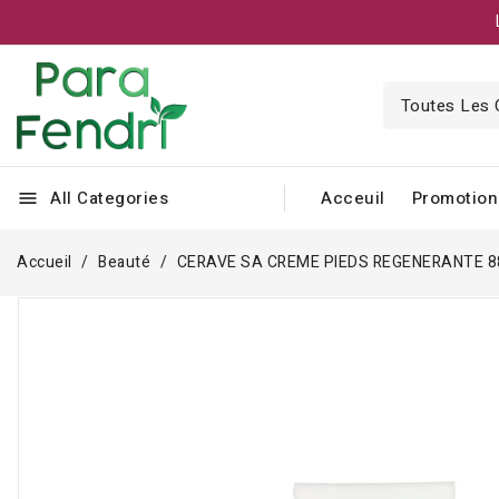
All Categories
Acceuil
Promotion
menu
Accueil
Beauté
CERAVE SA CREME PIEDS REGENERANTE 8