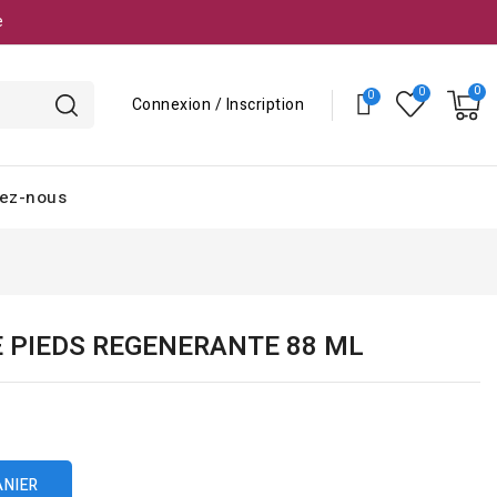
e
Connexion / Inscription
ez-nous
 PIEDS REGENERANTE 88 ML
ANIER