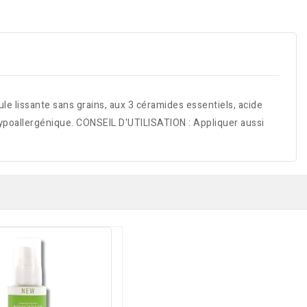
 lissante sans grains, aux 3 céramides essentiels, acide
. Hypoallergénique. CONSEIL D'UTILISATION : Appliquer aussi