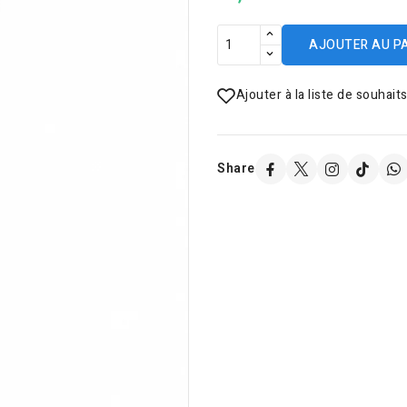
AJOUTER AU P
Ajouter à la liste de souhait
Share