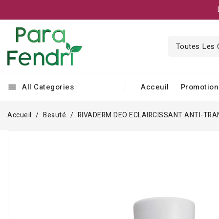
All Categories
Acceuil
Promotion
menu
Accueil
Beauté
RIVADERM DEO ECLAIRCISSANT ANTI-TRA