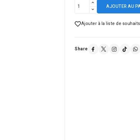
AJOUTER AU P
Ajouter à la liste de souhait
Share