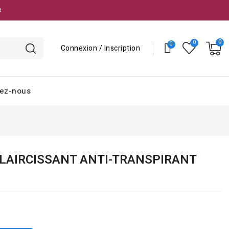
e
Connexion / Inscription
ez-nous
LAIRCISSANT ANTI-TRANSPIRANT