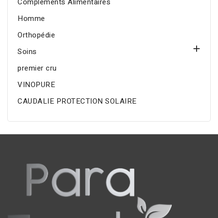
Compléments Alimentaires
Homme
Orthopédie

Soins
premier cru
VINOPURE
CAUDALIE PROTECTION SOLAIRE