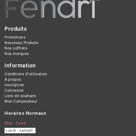
Produits
Promotions
Nouveaux Produits
Nos coffrets
Nos marques
Information
Conditions d'utilisation
A propos
Inscription
Connexion
Liste de souhaits
Mon Comparateur
Horaires Normaux
Sfax - Tunis
Lundi - samedi