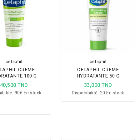
cetaphil
cetaphil
TAPHIL CREME
CETAPHIL CREME
RATANTE 100 G
HYDRATANTE 50 G
40,500 TND
33,000 TND
ibilité:
906 En stock
Disponibilité:
20 En stock