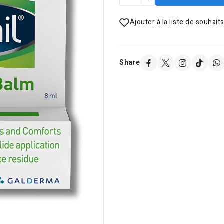
Ajouter à la liste de souhait
Share