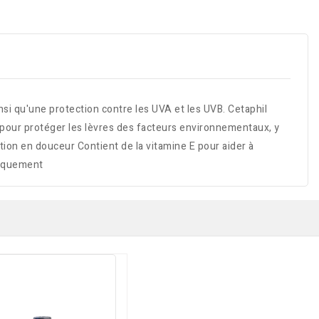
nsi qu'une protection contre les UVA et les UVB. Cetaphil
 pour protéger les lèvres des facteurs environnementaux, y
tion en douceur Contient de la vitamine E pour aider à
giquement