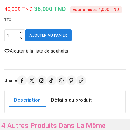
36,000 TND
40,000 TND
Économisez 4,000 TND
TTC
AJOUTER AU PANIER
Ajouter à la liste de souhaits
Share
Description
Détails du produit
4 Autres Produits Dans La Même