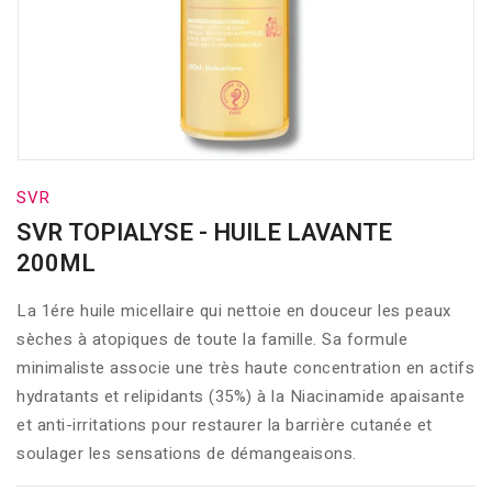
SVR
SVR TOPIALYSE - HUILE LAVANTE
200ML
La 1ére huile micellaire qui nettoie en douceur les peaux
sèches à atopiques de toute la famille. Sa formule
minimaliste associe une très haute concentration en actifs
hydratants et relipidants (35%) à la Niacinamide apaisante
et anti-irritations pour restaurer la barrière cutanée et
soulager les sensations de démangeaisons.