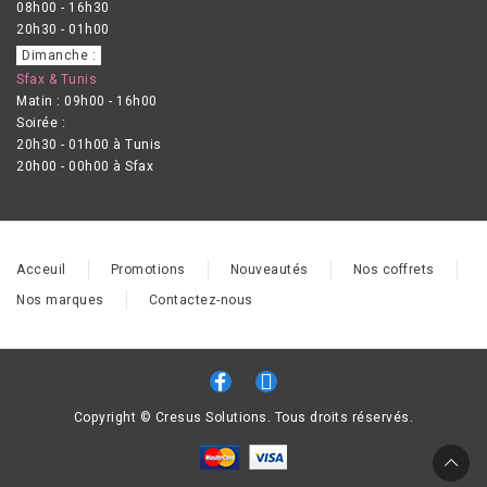
08h00 - 16h30
20h30 - 01h00
Dimanche :
Sfax & Tunis
Matin : 09h00 - 16h00
Soirée :
20h30 - 01h00 à Tunis
20h00 - 00h00 à Sfax
Acceuil
Promotions
Nouveautés
Nos coffrets
Nos marques
Contactez-nous
Copyright © Cresus Solutions. Tous droits réservés.