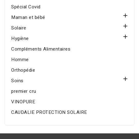
Spécial Covid

Maman et bébé

Solaire

Hygiène
Compléments Alimentaires
Homme
Orthopédie

Soins
premier cru
VINOPURE
CAUDALIE PROTECTION SOLAIRE