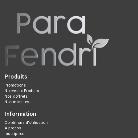
Produits
Promotions
Nouveaux Produits
Nos coffrets
Nos marques
Information
Conditions d'utilisation
A propos
Inscription