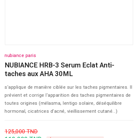
nubiance paris
NUBIANCE HRB-3 Serum Eclat Anti-
taches aux AHA 30ML
s'applique de manière ciblée sur les taches pigmentaires. Il
prévient et corrige l'apparition des taches pigmentaires de
toutes origines (mélasma, lentigo solaire, déséquilibre
hormonal, cicatrices d'acné, vieillissement cutané...)
125,000 TND