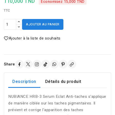
110,000 TND
Économisez 15,000 TND
TTC
AJOUTER AU PANIER
Ajouter à la liste de souhaits
Share
Description
Détails du produit
NUBIANCE HRB-3 Serum Eclat Anti-taches s'applique
de manière ciblée sur les taches pigmentaires. Il
prévient et corrige l'apparition des taches