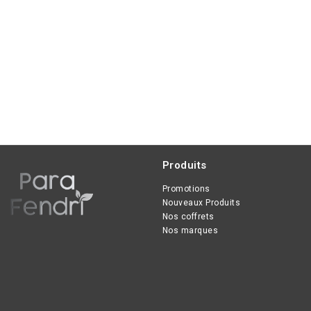
Produits
Promotions
Nouveaux Produits
Nos coffrets
Nos marques