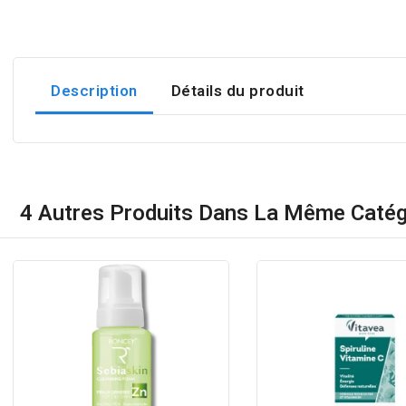
Description
Détails du produit
4 Autres Produits Dans La Même Catégo