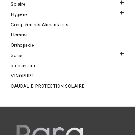

Solaire

Hygiène
Compléments Alimentaires
Homme
Orthopédie

Soins
premier cru
VINOPURE
CAUDALIE PROTECTION SOLAIRE