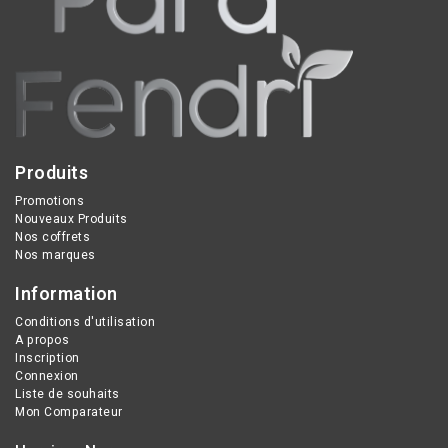
Produits
Promotions
Nouveaux Produits
Nos coffrets
Nos marques
Information
Conditions d'utilisation
A propos
Inscription
Connexion
Liste de souhaits
Mon Comparateur