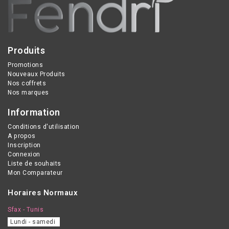
radicaux libres.
Produits
Promotions
Nouveaux Produits
Nos coffrets
Nos marques
Information
Conditions d'utilisation
A propos
Inscription
Connexion
Liste de souhaits
Mon Comparateur
Horaires Normaux
Sfax - Tunis
Lundi - samedi