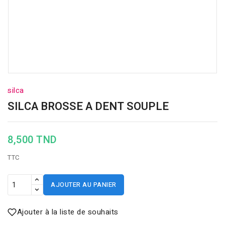
silca
SILCA BROSSE A DENT SOUPLE
8,500 TND
TTC
AJOUTER AU PANIER
Ajouter à la liste de souhaits