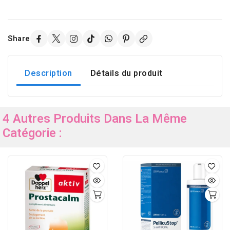
Share
Description
Détails du produit
4 Autres Produits Dans La Même
Catégorie :