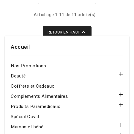
Affichage 1-11 de 11 article(s)

RETOUR EN HAUT
Accueil
Nos Promotions

Beauté
Coffrets et Cadeaux

Compléments Alimentaires

Produits Paramédicaux
Spécial Covid

Maman et bébé