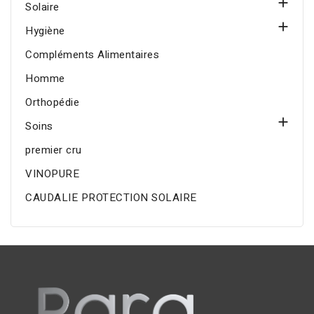

Solaire

Hygiène
Compléments Alimentaires
Homme
Orthopédie

Soins
premier cru
VINOPURE
CAUDALIE PROTECTION SOLAIRE