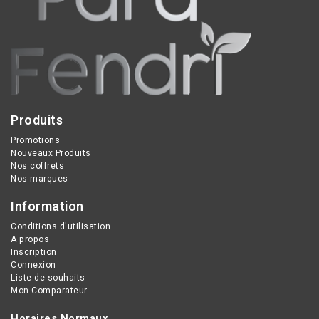
Produits
Promotions
Nouveaux Produits
Nos coffrets
Nos marques
Information
Conditions d'utilisation
A propos
Inscription
Connexion
Liste de souhaits
Mon Comparateur
Horaires Normaux