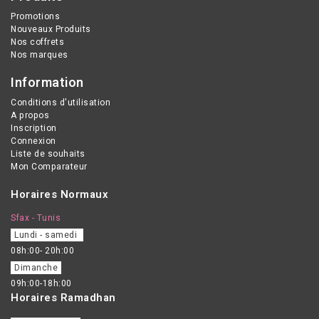
Promotions
Nouveaux Produits
Nos coffrets
Nos marques
Information
Conditions d'utilisation
A propos
Inscription
Connexion
Liste de souhaits
Mon Comparateur
Horaires Normaux
Sfax - Tunis
Lundi - samedi
08h:00- 20h:00
Dimanche
09h:00-18h:00
Horaires Ramadhan