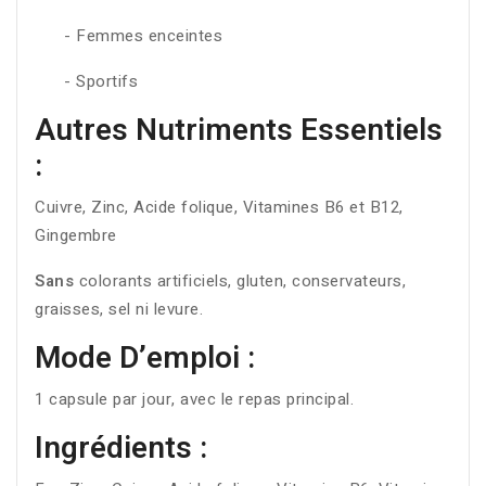
- Femmes enceintes
- Sportifs
Autres Nutriments Essentiels
:
Cuivre, Zinc, Acide folique, Vitamines B6 et B12,
Gingembre
Sans
colorants artificiels, gluten, conservateurs,
graisses, sel ni levure.
Mode D’emploi :
1 capsule par jour, avec le repas principal.
Ingrédients :