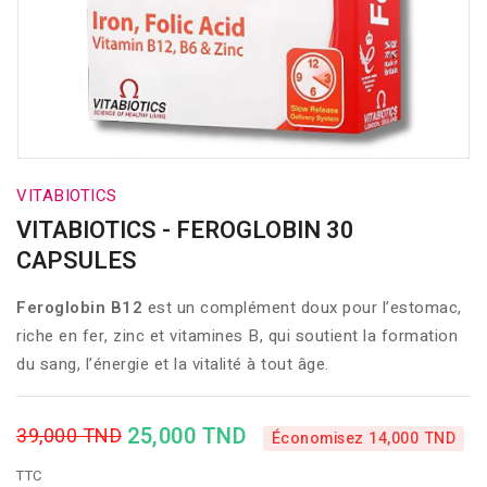
VITABIOTICS
VITABIOTICS - FEROGLOBIN 30
CAPSULES
Feroglobin B12
est un complément doux pour l’estomac,
riche en fer, zinc et vitamines B, qui soutient la formation
du sang, l’énergie et la vitalité à tout âge.
25,000 TND
39,000 TND
Économisez 14,000 TND
TTC