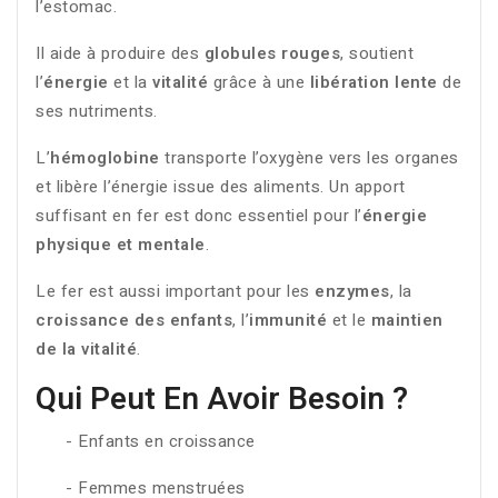
l’estomac
.
Il aide à produire des
globules rouges
, soutient
l’
énergie
et la
vitalité
grâce à une
libération lente
de
ses nutriments.
L’
hémoglobine
transporte l’oxygène vers les organes
et libère l’énergie issue des aliments. Un apport
suffisant en fer est donc essentiel pour l’
énergie
physique et mentale
.
Le fer est aussi important pour les
enzymes
, la
croissance des enfants
, l’
immunité
et le
maintien
de la vitalité
.
Qui Peut En Avoir Besoin ?
- Enfants en croissance
- Femmes menstruées