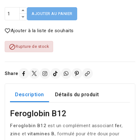
AJOUTER AU PANIER
Ajouter à la liste de souhaits

Rupture de stock
Share
Description
Détails du produit
Feroglobin B12
Feroglobin B12
est un complément associant
fer
,
zinc
et
vitamines B
, formulé pour être
doux pour