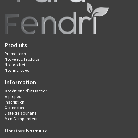
Produits
Promotions
Nouveaux Produits
Nos coffrets
Nos marques
Information
Conditions d'utilisation
A propos
Inscription
Connexion
Liste de souhaits
Mon Comparateur
Horaires Normaux