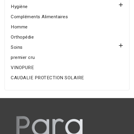

Hygiène
Compléments Alimentaires
Homme
Orthopédie

Soins
premier cru
VINOPURE
CAUDALIE PROTECTION SOLAIRE