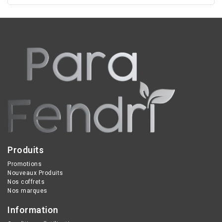
Produits
Promotions
Nouveaux Produits
Nos coffrets
Nos marques
Information