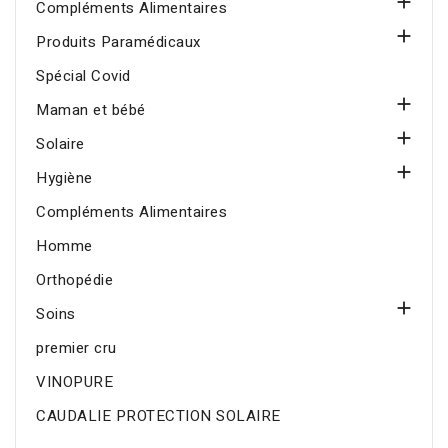

Compléments Alimentaires

Produits Paramédicaux
Spécial Covid

Maman et bébé

Solaire

Hygiène
Compléments Alimentaires
Homme
Orthopédie

Soins
premier cru
VINOPURE
CAUDALIE PROTECTION SOLAIRE