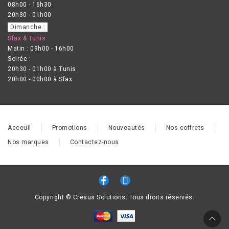
08h00 - 16h30
20h30 - 01h00
Dimanche :
Sfax & Tunis
Matin : 09h00 - 16h00
Soirée :
20h30 - 01h00 à Tunis
20h00 - 00h00 à Sfax
Acceuil
Promotions
Nouveautés
Nos coffrets
Nos marques
Contactez-nous
Copyright © Cresus Solutions. Tous droits réservés.