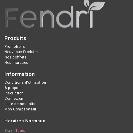
Produits
Promotions
Nouveaux Produits
Nos coffrets
Nos marques
Information
Conditions d'utilisation
A propos
Inscription
Connexion
Liste de souhaits
Mon Comparateur
Horaires Normaux
Sfax - Tunis