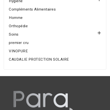
Hygiène
Compléments Alimentaires
Homme
Orthopédie

Soins
premier cru
VINOPURE
CAUDALIE PROTECTION SOLAIRE