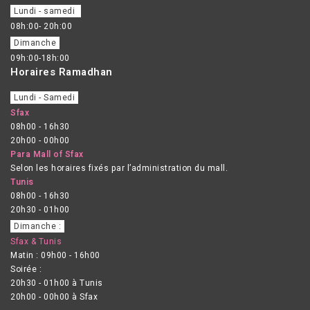
Lundi - samedi
08h:00- 20h:00
Dimanche
09h:00-18h:00
Horaires Ramadhan
Lundi - Samedi
Sfax
08h00 - 16h30
20h00 - 00h00
Para Mall of Sfax
Selon les horaires fixés par l’administration du mall.
Tunis
08h00 - 16h30
20h30 - 01h00
Dimanche :
Sfax & Tunis
Matin : 09h00 - 16h00
Soirée :
20h30 - 01h00 à Tunis
20h00 - 00h00 à Sfax