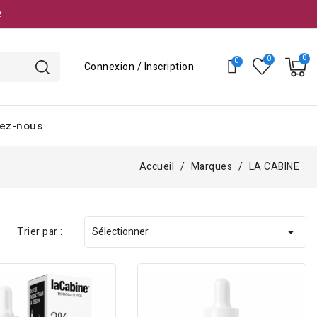
e
Connexion / Inscription
ez-nous
Accueil
Marques
LA CABINE
Trier par :
Sélectionner
