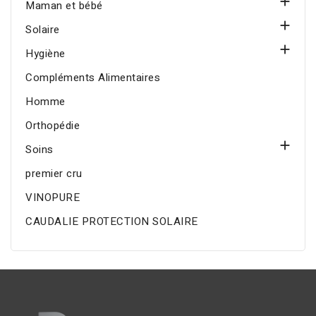

Maman et bébé

Solaire

Hygiène
Compléments Alimentaires
Homme
Orthopédie

Soins
premier cru
VINOPURE
CAUDALIE PROTECTION SOLAIRE