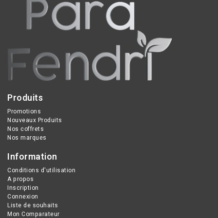
Produits
Promotions
Nouveaux Produits
Nos coffrets
Nos marques
Information
Conditions d'utilisation
A propos
Inscription
Connexion
Liste de souhaits
Mon Comparateur