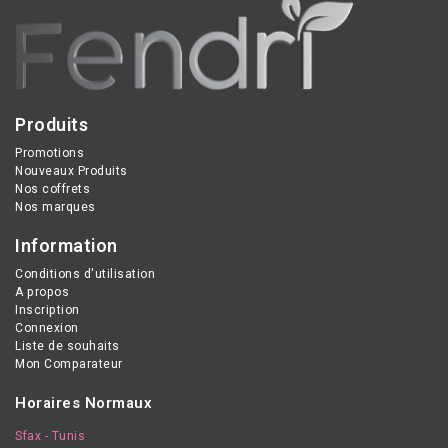
Produits
Promotions
Nouveaux Produits
Nos coffrets
Nos marques
Information
Conditions d'utilisation
A propos
Inscription
Connexion
Liste de souhaits
Mon Comparateur
Horaires Normaux
Sfax - Tunis