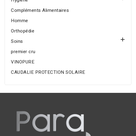
Hygiène
Compléments Alimentaires
Homme
Orthopédie

Soins
premier cru
VINOPURE
CAUDALIE PROTECTION SOLAIRE