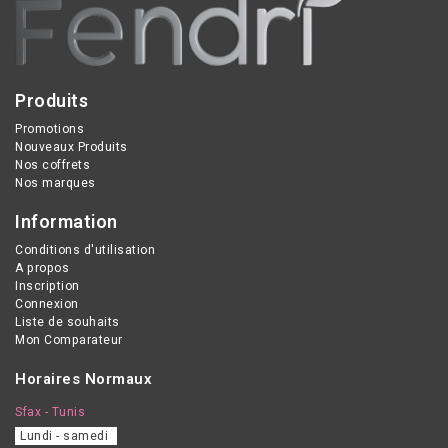
Produits
Promotions
Nouveaux Produits
Nos coffrets
Nos marques
Information
Conditions d'utilisation
A propos
Inscription
Connexion
Liste de souhaits
Mon Comparateur
Horaires Normaux
Sfax - Tunis
Lundi - samedi