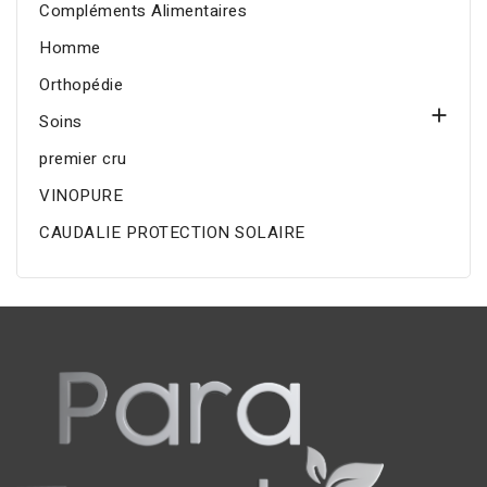
Compléments Alimentaires
Homme
Orthopédie

Soins
premier cru
VINOPURE
CAUDALIE PROTECTION SOLAIRE